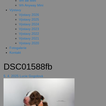
Vrh Be Mini
Vrh Anyway Mini
Výstavy
Výstavy 2026
Výstavy 2025
Výstavy 2024
Výstavy 2023
Výstavy 2022
Výstavy 2021
Výstavy 2020
Fotogalerie
Kontakt
DSC01588fb
5. 4. 2025
Lucie Gogolová