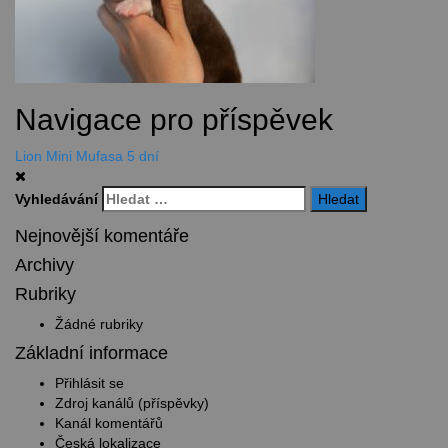
Navigace pro příspěvek
Lion Mini Mufasa 5 dní
Vyhledávání
Nejnovější komentáře
Archivy
Rubriky
Žádné rubriky
Základní informace
Přihlásit se
Zdroj kanálů (příspěvky)
Kanál komentářů
Česká lokalizace