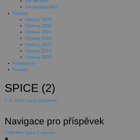
Vrh Be Mini
Vrh Anyway Mini
Výstavy
Výstavy 2026
Výstavy 2025
Výstavy 2024
Výstavy 2023
Výstavy 2022
Výstavy 2021
Výstavy 2020
Fotogalerie
Kontakt
SPICE (2)
2. 6. 2024
Lucie Gogolová
Navigace pro příspěvek
Chilli Mini Spice 2 měsíce