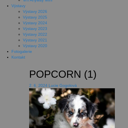
Vrh Anyway Mini
Výstavy
Výstavy 2026
Výstavy 2025
Výstavy 2024
Výstavy 2023
Výstavy 2022
Výstavy 2021
Výstavy 2020
Fotogalerie
Kontakt
POPCORN (1)
2. 6. 2024
Lucie Gogolová