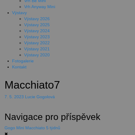
Vrh Be Mini
Vrh Anyway Mini
Výstavy
Výstavy 2026
Výstavy 2025
Výstavy 2024
Výstavy 2023
Výstavy 2022
Výstavy 2021
Výstavy 2020
Fotogalerie
Kontakt
Macchiato7
7. 5. 2023
Lucie Gogolová
Navigace pro příspěvek
Gogo Mini Macchiato 5 týdnů