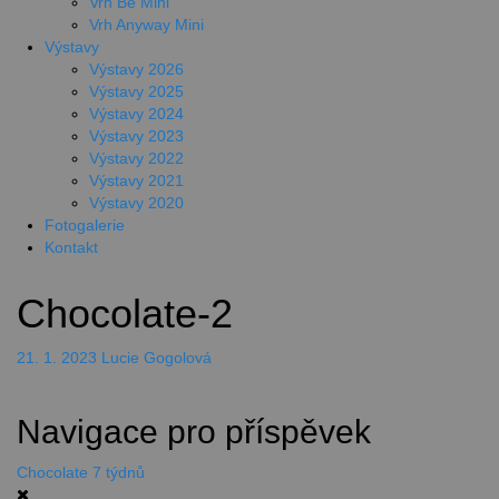
Vrh Be Mini
Vrh Anyway Mini
Výstavy
Výstavy 2026
Výstavy 2025
Výstavy 2024
Výstavy 2023
Výstavy 2022
Výstavy 2021
Výstavy 2020
Fotogalerie
Kontakt
Chocolate-2
21. 1. 2023
Lucie Gogolová
Navigace pro příspěvek
Chocolate 7 týdnů